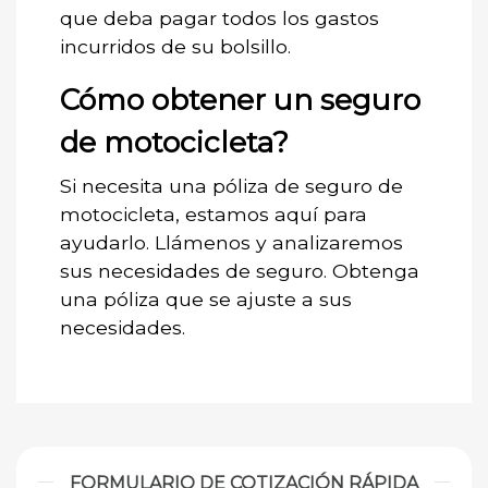
que deba pagar todos los gastos
incurridos de su bolsillo.
Cómo obtener un seguro
de motocicleta?
Si necesita una póliza de seguro de
motocicleta, estamos aquí para
ayudarlo. Llámenos y analizaremos
sus necesidades de seguro. Obtenga
una póliza que se ajuste a sus
necesidades.
FORMULARIO DE COTIZACIÓN RÁPIDA