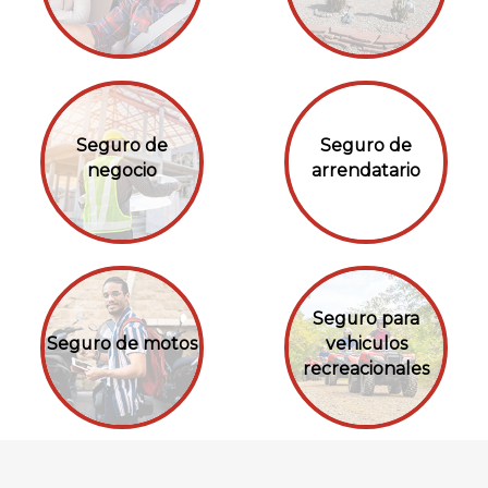
Seguro de
Seguro de
negocio
arrendatario
Seguro para
Seguro de motos
vehiculos
recreacionales