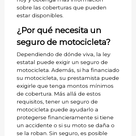
sobre las coberturas que pueden
estar disponibles.
¿Por qué necesita un
seguro de motocicleta?
Dependiendo de dónde viva, la ley
estatal puede exigir un seguro de
motocicleta. Además, si ha financiado
su motocicleta, su prestamista puede
exigirle que tenga montos mínimos
de cobertura. Más allá de estos
requisitos, tener un seguro de
motocicleta puede ayudarlo a
protegerse financieramente si tiene
un accidente o si su moto se daña o
se la roban. Sin seguro, es posible