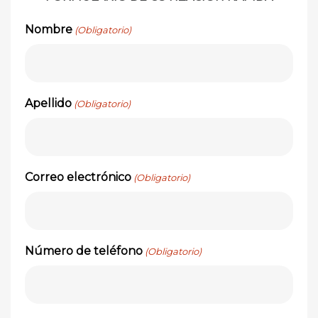
Nombre
(Obligatorio)
Apellido
(Obligatorio)
Correo electrónico
(Obligatorio)
Número de teléfono
(Obligatorio)