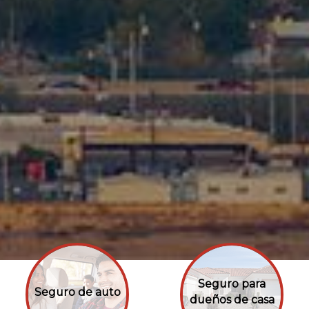
Seguro para
Seguro de auto
dueños de casa