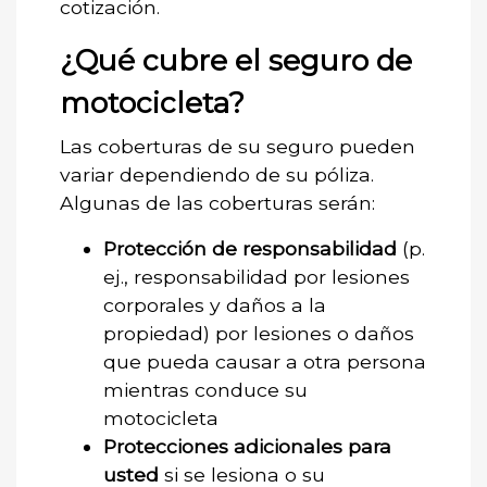
cotización.
¿Qué cubre el seguro de
motocicleta?
Las coberturas de su seguro pueden
variar dependiendo de su póliza.
Algunas de las coberturas serán:
Protección de responsabilidad
(p.
ej., responsabilidad por lesiones
corporales y daños a la
propiedad) por lesiones o daños
que pueda causar a otra persona
mientras conduce su
motocicleta
Protecciones adicionales para
usted
si se lesiona o su