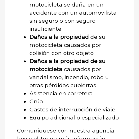
motocicleta se daña en un
accidente con un automovilista
sin seguro o con seguro
insuficiente
Daños a la propiedad
de su
motocicleta causados por
colisión con otro objeto
Daños a la propiedad de su
motocicleta
causados por
vandalismo, incendio, robo u
otras pérdidas cubiertas
Asistencia en carretera
Grúa
Gastos de interrupción de viaje
Equipo adicional o especializado
Comuníquese con nuestra agencia
hoy y obtenga más información