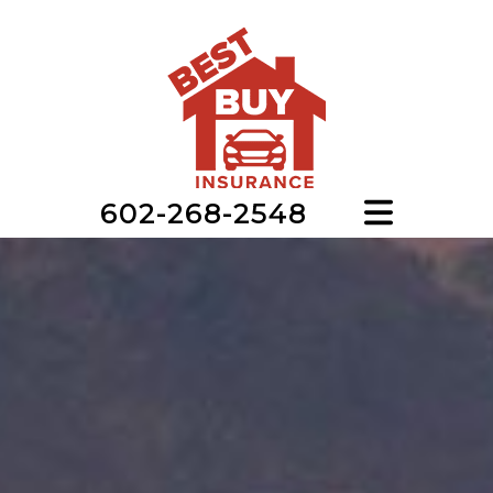
602-268-2548