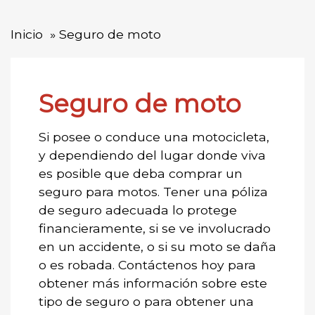
Inicio
Seguro de moto
Seguro de moto
Si posee o conduce una motocicleta,
y dependiendo del lugar donde viva
es posible que deba comprar un
seguro para motos. Tener una póliza
de seguro adecuada lo protege
financieramente, si se ve involucrado
en un accidente, o si su moto se daña
o es robada. Contáctenos hoy para
obtener más información sobre este
tipo de seguro o para obtener una