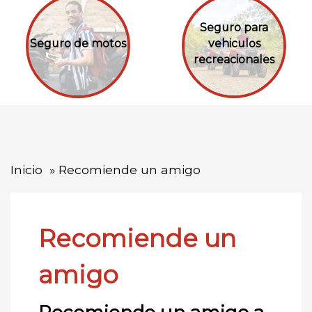
Seguro para
Seguro de motos
vehiculos
recreacionales
Inicio
Recomiende un amigo
Recomiende un
amigo