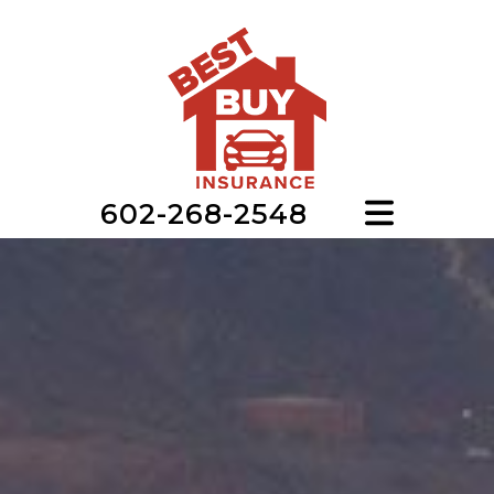
602-268-2548