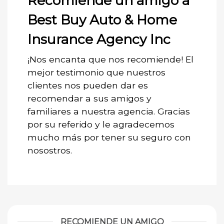
Recomiende un amigo a
Best Buy Auto & Home
Insurance Agency Inc
¡Nos encanta que nos recomiende! El
mejor testimonio que nuestros
clientes nos pueden dar es
recomendar a sus amigos y
familiares a nuestra agencia. Gracias
por su referido y le agradecemos
mucho más por tener su seguro con
nosostros.
RECOMIENDE UN AMIGO