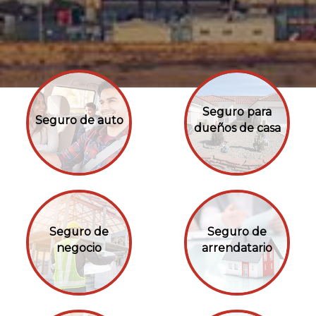
Seguro para
Seguro de auto
dueños de casa
Seguro de
Seguro de
negocio
arrendatario