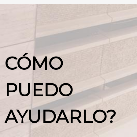
CÓMO
PUEDO
AYUDARLO?